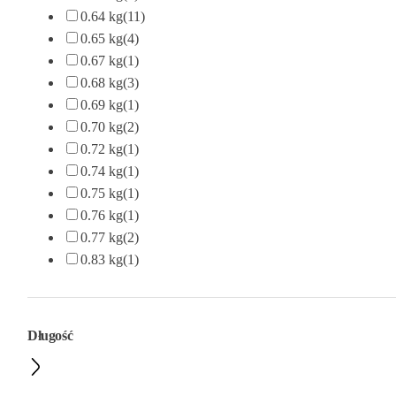
0.64 kg
(11)
0.65 kg
(4)
0.67 kg
(1)
0.68 kg
(3)
0.69 kg
(1)
0.70 kg
(2)
0.72 kg
(1)
0.74 kg
(1)
0.75 kg
(1)
0.76 kg
(1)
0.77 kg
(2)
0.83 kg
(1)
Długość