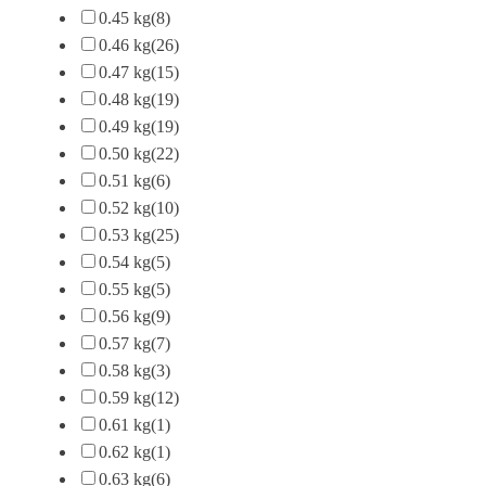
0.45 kg
(8)
0.46 kg
(26)
0.47 kg
(15)
0.48 kg
(19)
0.49 kg
(19)
0.50 kg
(22)
0.51 kg
(6)
0.52 kg
(10)
0.53 kg
(25)
0.54 kg
(5)
0.55 kg
(5)
0.56 kg
(9)
0.57 kg
(7)
0.58 kg
(3)
0.59 kg
(12)
0.61 kg
(1)
0.62 kg
(1)
0.63 kg
(6)