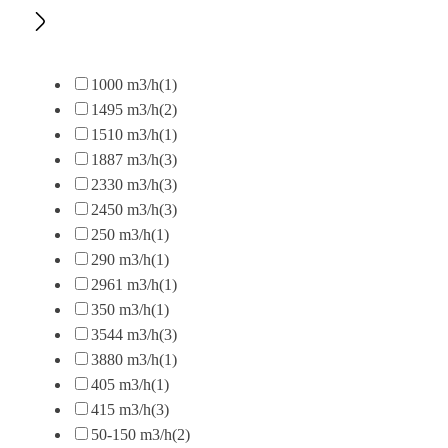
1000 m3/h
(1)
1495 m3/h
(2)
1510 m3/h
(1)
1887 m3/h
(3)
2330 m3/h
(3)
2450 m3/h
(3)
250 m3/h
(1)
290 m3/h
(1)
2961 m3/h
(1)
350 m3/h
(1)
3544 m3/h
(3)
3880 m3/h
(1)
405 m3/h
(1)
415 m3/h
(3)
50-150 m3/h
(2)