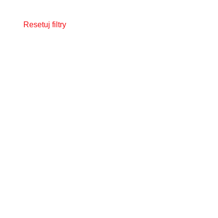
Resetuj filtry