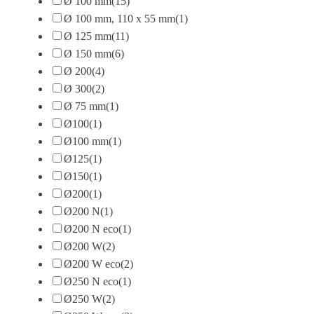
Ø 100 mm
(15)
Ø 100 mm, 110 x 55 mm
(1)
Ø 125 mm
(11)
Ø 150 mm
(6)
Ø 200
(4)
Ø 300
(2)
Ø 75 mm
(1)
Ø100
(1)
Ø100 mm
(1)
Ø125
(1)
Ø150
(1)
Ø200
(1)
Ø200 N
(1)
Ø200 N eco
(1)
Ø200 W
(2)
Ø200 W eco
(2)
Ø250 N eco
(1)
Ø250 W
(2)