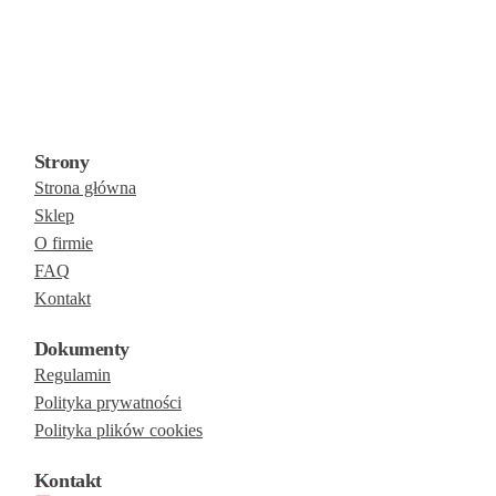
Strony
Strona główna
Sklep
O firmie
FAQ
Kontakt
Dokumenty
Regulamin
Polityka prywatności
Polityka plików cookies
Kontakt