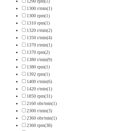
1290 rpm
(1)
1300 r/min
(1)
1300 rpm
(1)
1310 rpm
(1)
1320 r/min
(2)
1350 r/min
(4)
1370 r/min
(1)
1370 rpm
(2)
1380 r/min
(9)
1380 rpm
(1)
1392 rpm
(1)
1400 r/min
(6)
1420 r/min
(1)
1850 rpm
(31)
2160 obr/min
(1)
2300 r/min
(3)
2360 obr/min
(1)
2360 rpm
(38)