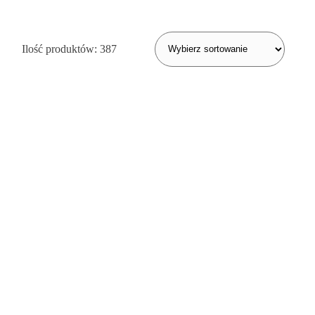
Ilość produktów:
387