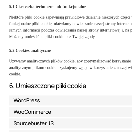
5.1 Ciasteczka techniczne lub funkcjonalne
Niektóre pliki cookie zapewniają prawidłowe działanie niektórych części
funkcjonalne pliki cookie, ułatwiamy odwiedzanie naszej strony interne
samych informacji podczas odwiedzania naszej strony internetowej i, na 
Możemy umieścić te pliki cookie bez Twojej zgody.
5.2 Cookies analityczne
Używamy analitycznych plików cookie, aby zoptymalizować korzystanie 
analitycznym plikom cookie uzyskujemy wgląd w korzystanie z naszej wi
cookie.
6. Umieszczone pliki cookie
WordPress
WooCommerce
Sourcebuster JS