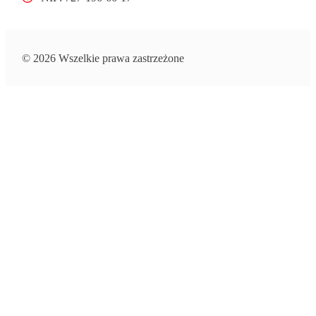
© 2026 Wszelkie prawa zastrzeżone