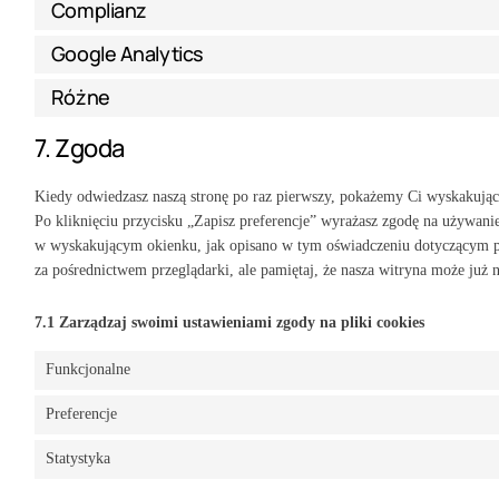
Complianz
Google Analytics
Różne
7. Zgoda
Kiedy odwiedzasz naszą stronę po raz pierwszy, pokażemy Ci wyskakują
Po kliknięciu przycisku „Zapisz preferencje” wyrażasz zgodę na używani
w wyskakującym okienku, jak opisano w tym oświadczeniu dotyczącym pl
za pośrednictwem przeglądarki, ale pamiętaj, że nasza witryna może już n
7.1 Zarządzaj swoimi ustawieniami zgody na pliki cookies
Funkcjonalne
Preferencje
Statystyka