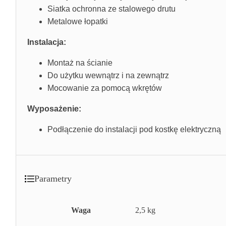
Siatka ochronna ze stalowego drutu
Metalowe łopatki
Instalacja:
Montaż na ścianie
Do użytku wewnątrz i na zewnątrz
Mocowanie za pomocą wkrętów
Wyposażenie:
Podłączenie do instalacji pod kostkę elektryczną
Parametry
Waga
2,5 kg