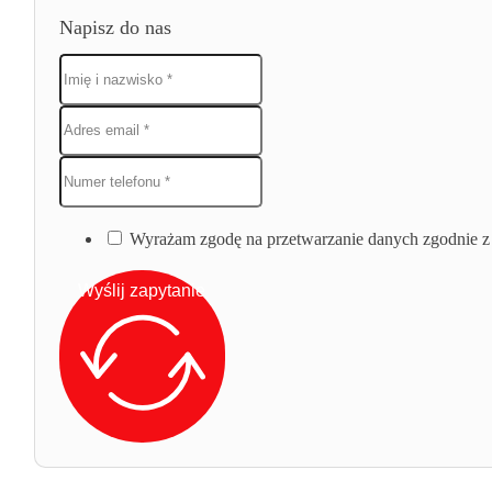
Napisz do nas
Wyrażam zgodę na przetwarzanie danych zgodnie z 
Wyślij zapytanie