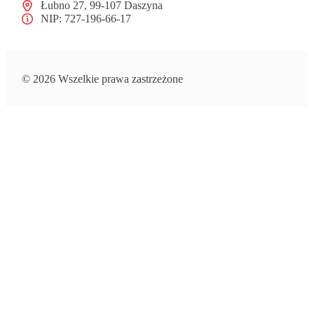
Łubno 27, 99-107 Daszyna
NIP: 727-196-66-17
© 2026 Wszelkie prawa zastrzeżone