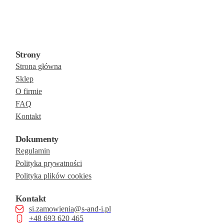
Strony
Strona główna
Sklep
O firmie
FAQ
Kontakt
Dokumenty
Regulamin
Polityka prywatności
Polityka plików cookies
Kontakt
si.zamowienia@s-and-i.pl
+48 693 620 465