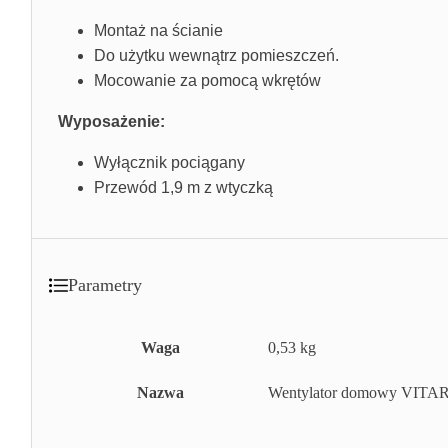
Montaż na ścianie
Do użytku wewnątrz pomieszczeń.
Mocowanie za pomocą wkrętów
Wyposażenie:
Wyłącznik pociągany
Przewód 1,9 m z wtyczką
Parametry
Waga
0,53 kg
Nazwa
Wentylator domowy VITARO