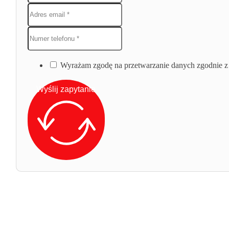
Wyrażam zgodę na przetwarzanie danych zgodnie z 
Wyślij zapytanie