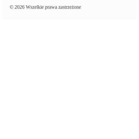
© 2026 Wszelkie prawa zastrzeżone