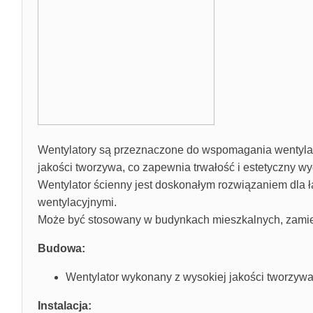
Wentylatory są przeznaczone do wspomagania wentylac
jakości tworzywa, co zapewnia trwałość i estetyczny wy
Wentylator ścienny jest doskonałym rozwiązaniem dla 
wentylacyjnymi.
Może być stosowany w budynkach mieszkalnych, zamiesz
Budowa:
Wentylator wykonany z wysokiej jakości tworzyw
Instalacja: