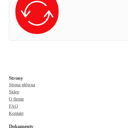
Strony
Strona główna
Sklep
O firmie
FAQ
Kontakt
Dokumenty