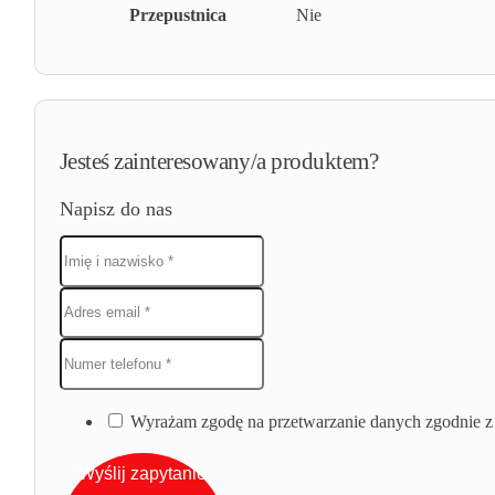
Przepustnica
Nie
Jesteś zainteresowany/a produktem?
Napisz do nas
Wyrażam zgodę na przetwarzanie danych zgodnie z 
Wyślij zapytanie