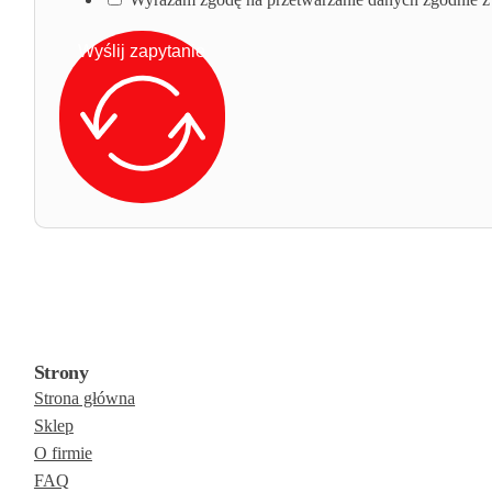
Wyślij zapytanie
Strony
Strona główna
Sklep
O firmie
FAQ