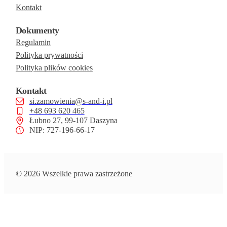
Kontakt
Dokumenty
Regulamin
Polityka prywatności
Polityka plików cookies
Kontakt
si.zamowienia@s-and-i.pl
+48 693 620 465
Łubno 27, 99-107 Daszyna
NIP: 727-196-66-17
© 2026 Wszelkie prawa zastrzeżone