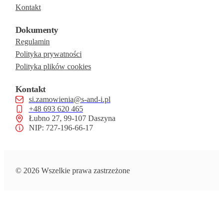
Kontakt
Dokumenty
Regulamin
Polityka prywatności
Polityka plików cookies
Kontakt
si.zamowienia@s-and-i.pl
+48 693 620 465
Łubno 27, 99-107 Daszyna
NIP: 727-196-66-17
© 2026 Wszelkie prawa zastrzeżone