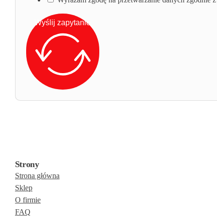
Wyślij zapytanie
Strony
Strona główna
Sklep
O firmie
FAQ