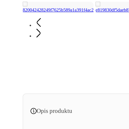
Opis produktu