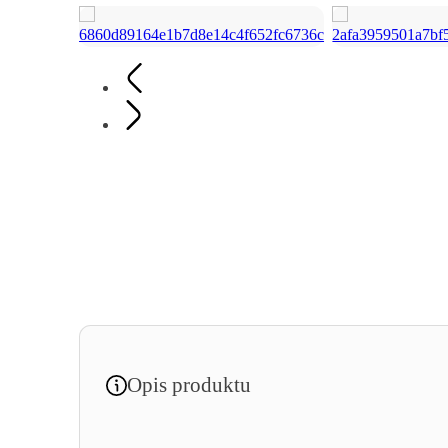
Opis produktu