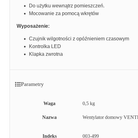
Do użytku wewnątrz pomieszczeń.
Mocowanie za pomocą wkrętów
Wyposażenie:
Czujnik wilgotności z opóźnieniem czasowym
Kontrolka LED
Klapka zwrotna
Parametry
Waga
0,5 kg
Nazwa
Wentylator domowy VENT
Indeks
003-499