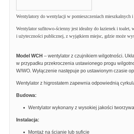
Wentylatory do wentylacji w pomieszczeniach mieszkalnych i 
Wentylator sufitowo-ścienny jest idealny do łazienek i toa
i użyteczności publicznej, z wyjątkiem miejsc, gdzie może 
Model WCH
– wentylator z czujnikiem wilgotności. U
w przypadku przekroczenia ustawionego progu wilgotnoś
W/WO. Wyłączenie następuje po ustawionym czasie op
Wentylator z higrostatem zapewnia odpowiednią cyrkul
Budowa:
Wentylator wykonany z wysokiej jakości tworzywa
Instalacja:
Montaż na ścianie lub suficie