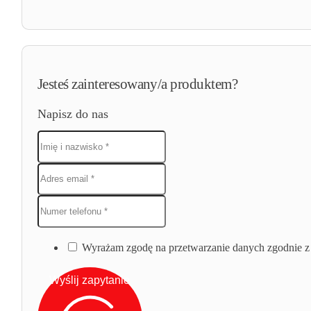
Jesteś zainteresowany/a produktem?
Napisz do nas
Wyrażam zgodę na przetwarzanie danych zgodnie z 
Wyślij zapytanie