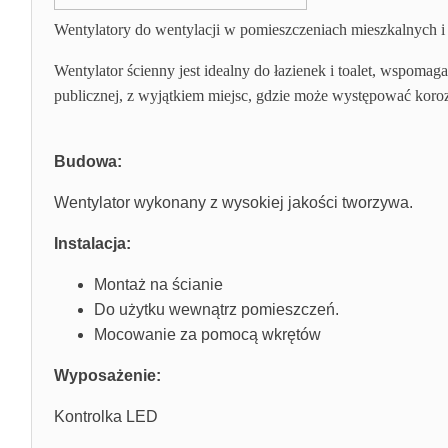
Wentylatory do wentylacji w pomieszczeniach mieszkalnych i 
Wentylator ścienny jest idealny do łazienek i toalet, wspo
publicznej, z wyjątkiem miejsc, gdzie może występować koro
Budowa:
Wentylator wykonany z wysokiej jakości tworzywa.
Instalacja:
Montaż na ścianie
Do użytku wewnątrz pomieszczeń.
Mocowanie za pomocą wkrętów
Wyposażenie:
Kontrolka LED