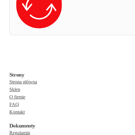
Strony
Strona główna
Sklep
O firmie
FAQ
Kontakt
Dokumenty
Regulamin