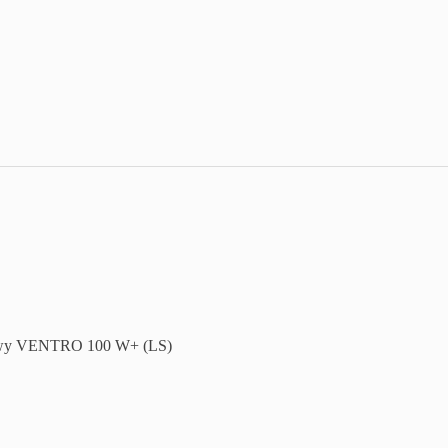
owy VENTRO 100 W+ (LS)