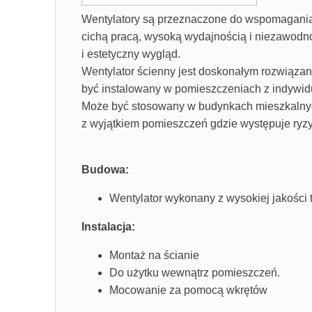
Wentylatory są przeznaczone do wspomagania 
cichą pracą, wysoką wydajnością i niezawodn
i estetyczny wygląd.
Wentylator ścienny jest doskonałym rozwiązani
być instalowany w pomieszczeniach z indywi
Może być stosowany w budynkach mieszkalnych
z wyjątkiem pomieszczeń gdzie występuje ryzy
Budowa:
Wentylator wykonany z wysokiej jakości
Instalacja:
Montaż na ścianie
Do użytku wewnątrz pomieszczeń.
Mocowanie za pomocą wkrętów