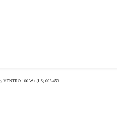
wy VENTRO 100 W+ (LS) 003-453