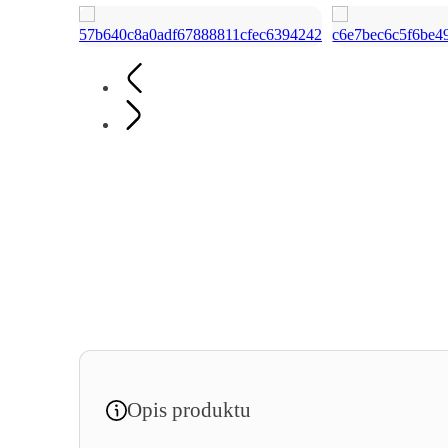
Opis produktu