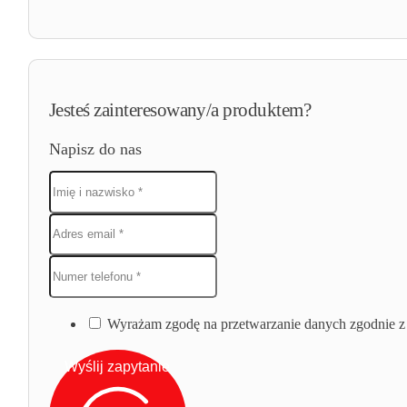
Jesteś zainteresowany/a produktem?
Napisz do nas
Wyrażam zgodę na przetwarzanie danych zgodnie z 
Wyślij zapytanie