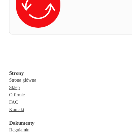
Strony
Strona główna
Sklep
O firmie
FAQ
Kontakt
Dokumenty
Regulamin