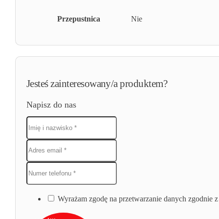
Przepustnica
Nie
Jesteś zainteresowany/a produktem?
Napisz do nas
Wyrażam zgodę na przetwarzanie danych zgodnie z 