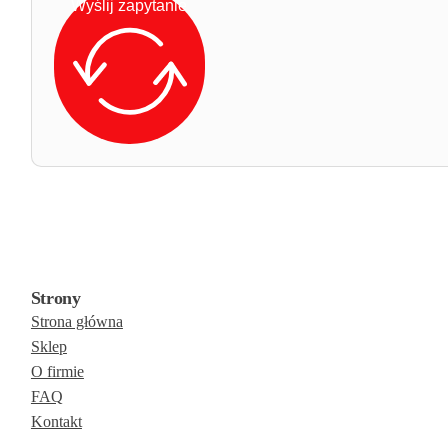
Wyślij zapytanie
Strony
Strona główna
Sklep
O firmie
FAQ
Kontakt