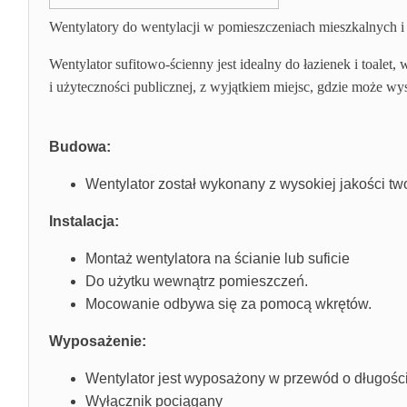
Wentylatory do wentylacji w pomieszczeniach mieszkalnych i 
Wentylator sufitowo-ścienny jest idealny do łazienek i toa
i użyteczności publicznej, z wyjątkiem miejsc, gdzie może 
Budowa:
Wentylator został wykonany z wysokiej jakości tw
Instalacja:
Montaż wentylatora na ścianie lub suficie
Do użytku wewnątrz pomieszczeń.
Mocowanie odbywa się za pomocą wkrętów.
Wyposażenie:
Wentylator jest wyposażony w przewód o długości
Wyłącznik pociągany