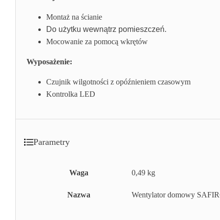
Montaż na ścianie
Do użytku wewnątrz pomieszczeń.
Mocowanie za pomocą wkrętów
Wyposażenie:
Czujnik wilgotności z opóźnieniem czasowym
Kontrolka LED
Parametry
Waga
0,49 kg
Nazwa
Wentylator domowy SAFIR