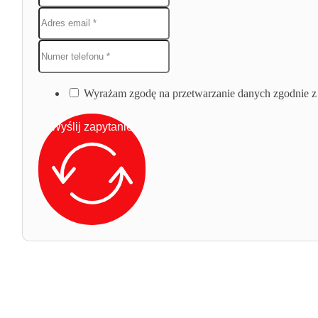
Wyrażam zgodę na przetwarzanie danych zgodnie z 
Wyślij zapytanie