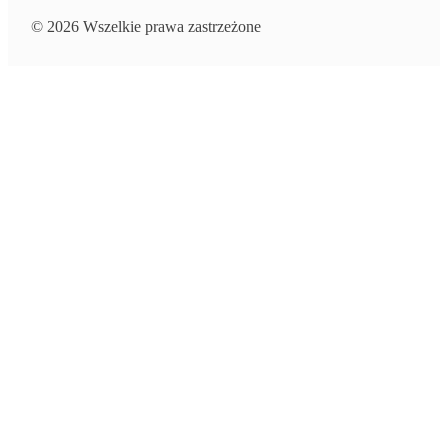
© 2026 Wszelkie prawa zastrzeżone