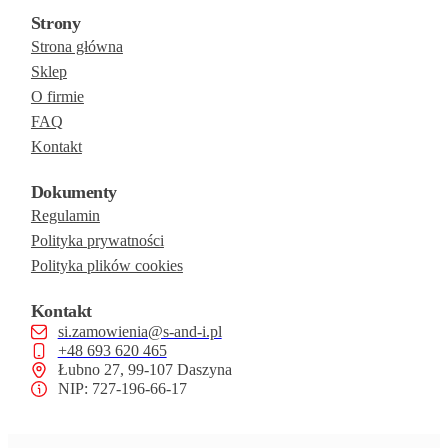
Strony
Strona główna
Sklep
O firmie
FAQ
Kontakt
Dokumenty
Regulamin
Polityka prywatności
Polityka plików cookies
Kontakt
si.zamowienia@s-and-i.pl
+48 693 620 465
Łubno 27, 99-107 Daszyna
NIP: 727-196-66-17