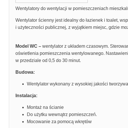
Wentylatory do wentylacji w pomieszczeniach mieszkaln
Wentylator ścienny jest idealny do łazienek i toalet
i użyteczności publicznej, z wyjątkiem miejsc, gdzie 
Model WC –
wentylator z układem czasowym. Sterowani
oświetlenia pomieszczenia wentylowanego. Nastawieni
w przedziale od 0,5 do 30 minut.
Budowa:
Wentylator wykonany z wysokiej jakości tworzywa
Instalacja:
Montaż na ścianie
Do użytku wewnątrz pomieszczeń.
Mocowanie za pomocą wkrętów