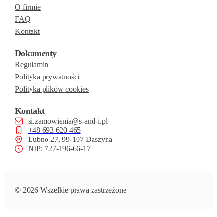
O firmie
FAQ
Kontakt
Dokumenty
Regulamin
Polityka prywatności
Polityka plików cookies
Kontakt
si.zamowienia@s-and-i.pl
+48 693 620 465
Łubno 27, 99-107 Daszyna
NIP: 727-196-66-17
© 2026 Wszelkie prawa zastrzeżone