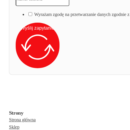
Wyrażam zgodę na przetwarzanie danych zgodnie z 
Wyślij zapytanie
Strony
Strona główna
Sklep