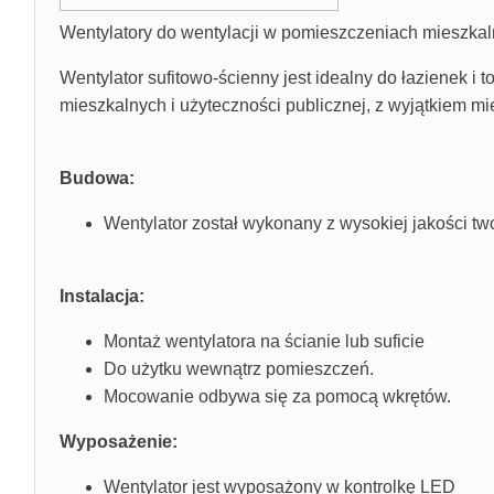
Wentylatory do wentylacji w pomieszczeniach mieszkaln
Wentylator sufitowo-ścienny jest idealny do łazienek
mieszkalnych i użyteczności publicznej, z wyjątkiem 
Budowa:
Wentylator został wykonany z wysokiej jakości tw
Instalacja:
Montaż wentylatora na ścianie lub suficie
Do użytku wewnątrz pomieszczeń.
Mocowanie odbywa się za pomocą wkrętów.
Wyposażenie:
Wentylator jest wyposażony w kontrolkę LED