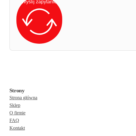
Wyślij zapytanie
Strony
Strona główna
Sklep
O firmie
FAQ
Kontakt