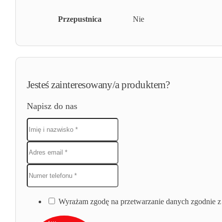
Przepustnica
Nie
Jesteś zainteresowany/a produktem?
Napisz do nas
Wyrażam zgodę na przetwarzanie danych zgodnie z 