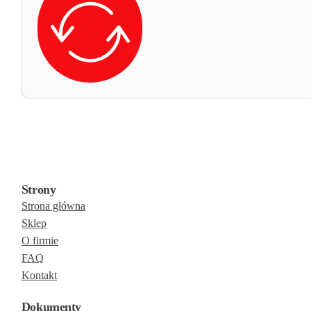
Strony
Strona główna
Sklep
O firmie
FAQ
Kontakt
Dokumenty