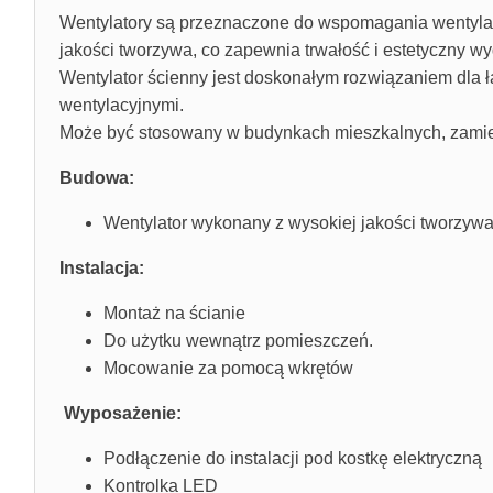
Wentylatory są przeznaczone do wspomagania wentylac
jakości tworzywa, co zapewnia trwałość i estetyczny wy
Wentylator ścienny jest doskonałym rozwiązaniem dla 
wentylacyjnymi.
Może być stosowany w budynkach mieszkalnych, zamiesz
Budowa:
Wentylator wykonany z wysokiej jakości tworzyw
Instalacja:
Montaż na ścianie
Do użytku wewnątrz pomieszczeń.
Mocowanie za pomocą wkrętów
Wyposażenie:
Podłączenie do instalacji pod kostkę elektryczną
Kontrolka LED