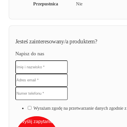
Przepustnica
Nie
Jesteś zainteresowany/a produktem?
Napisz do nas
Wyrażam zgodę na przetwarzanie danych zgodnie z 
Wyślij zapytanie