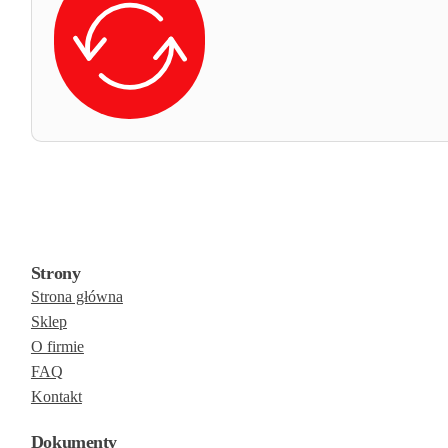
Strony
Strona główna
Sklep
O firmie
FAQ
Kontakt
Dokumenty