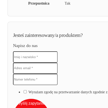
Przepustnica
Tak
Jesteś zainteresowany/a produktem?
Napisz do nas
Wyrażam zgodę na przetwarzanie danych zgodnie z 
Wyślij zapytanie