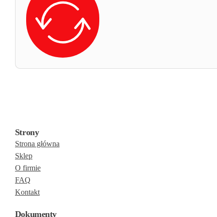
Strony
Strona główna
Sklep
O firmie
FAQ
Kontakt
Dokumenty