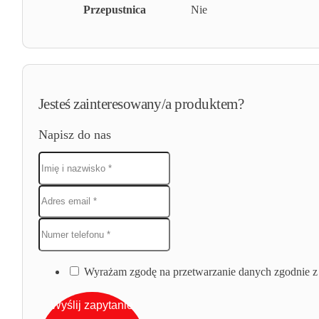
Przepustnica
Nie
Jesteś zainteresowany/a produktem?
Napisz do nas
Wyrażam zgodę na przetwarzanie danych zgodnie z 
Wyślij zapytanie