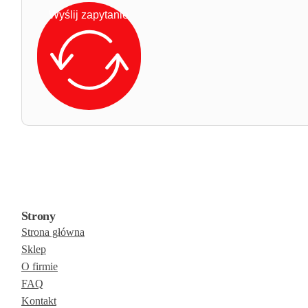
Wyślij zapytanie
Strony
Strona główna
Sklep
O firmie
FAQ
Kontakt