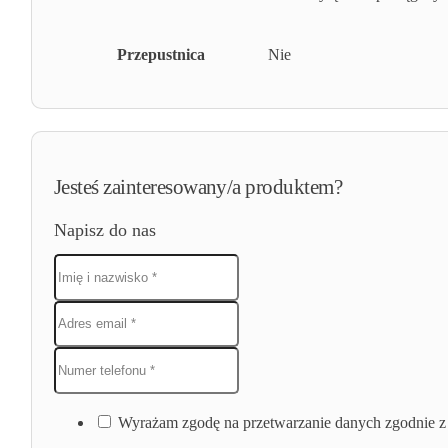
Przepustnica
Nie
Jesteś zainteresowany/a produktem?
Napisz do nas
Wyrażam zgodę na przetwarzanie danych zgodnie z 