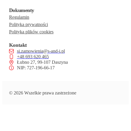
Dokumenty
Regulamin
Polityka prywatności
Polityka plików cookies
Kontakt
si.zamowienia@s-and-i.pl
+48 693 620 465
Łubno 27, 99-107 Daszyna
NIP: 727-196-66-17
© 2026 Wszelkie prawa zastrzeżone