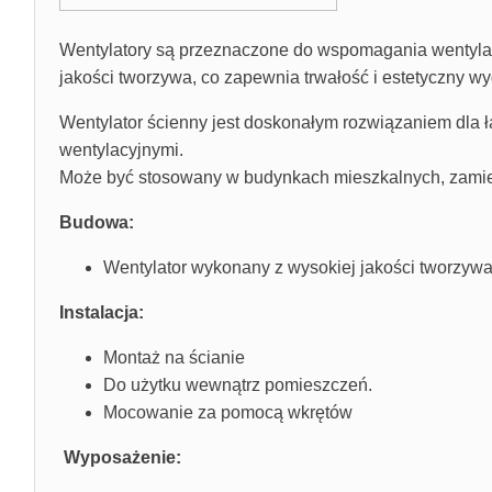
Wentylatory są przeznaczone do wspomagania wentylac
jakości tworzywa, co zapewnia trwałość i estetyczny wy
Wentylator ścienny jest doskonałym rozwiązaniem dla 
wentylacyjnymi.
Może być stosowany w budynkach mieszkalnych, zamiesz
Budowa:
Wentylator wykonany z wysokiej jakości tworzyw
Instalacja:
Montaż na ścianie
Do użytku wewnątrz pomieszczeń.
Mocowanie za pomocą wkrętów
Wyposażenie: