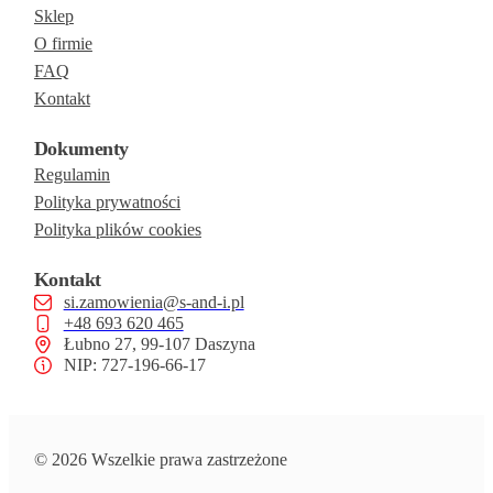
Sklep
O firmie
FAQ
Kontakt
Dokumenty
Regulamin
Polityka prywatności
Polityka plików cookies
Kontakt
si.zamowienia@s-and-i.pl
+48 693 620 465
Łubno 27, 99-107 Daszyna
NIP: 727-196-66-17
© 2026 Wszelkie prawa zastrzeżone