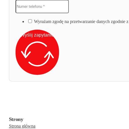
Wyrażam zgodę na przetwarzanie danych zgodnie z 
Wyślij zapytanie
Strony
Strona główna