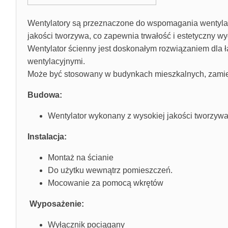
Wentylatory są przeznaczone do wspomagania wentylac
jakości tworzywa, co zapewnia trwałość i estetyczny wy
Wentylator ścienny jest doskonałym rozwiązaniem dla 
wentylacyjnymi.
Może być stosowany w budynkach mieszkalnych, zamiesz
Budowa:
Wentylator wykonany z wysokiej jakości tworzyw
Instalacja:
Montaż na ścianie
Do użytku wewnątrz pomieszczeń.
Mocowanie za pomocą wkrętów
Wyposażenie:
Wyłącznik pociągany