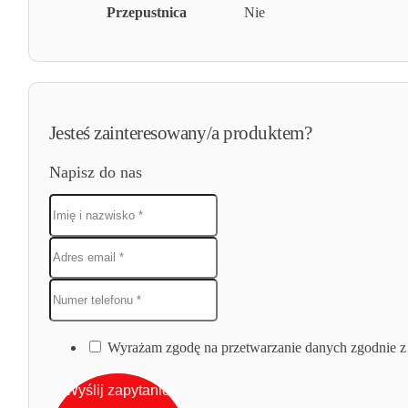
Przepustnica
Nie
Jesteś zainteresowany/a produktem?
Napisz do nas
Wyrażam zgodę na przetwarzanie danych zgodnie z 
Wyślij zapytanie