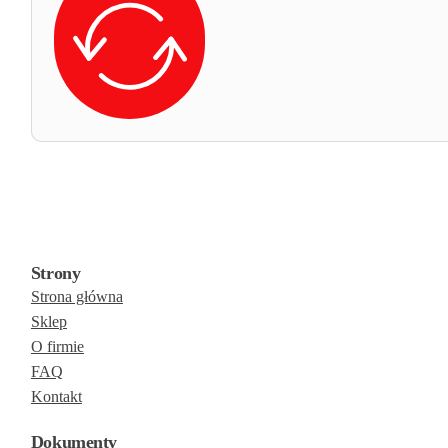
Strony
Strona główna
Sklep
O firmie
FAQ
Kontakt
Dokumenty