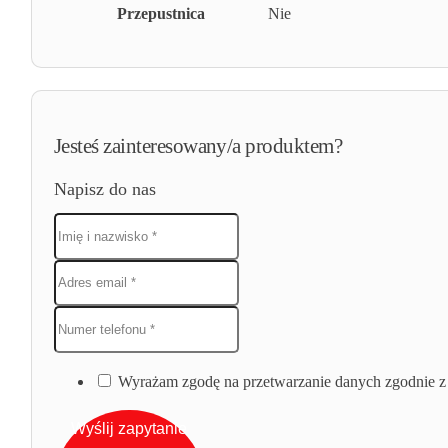
Przepustnica
Nie
Jesteś zainteresowany/a produktem?
Napisz do nas
Wyrażam zgodę na przetwarzanie danych zgodnie z 
Wyślij zapytanie