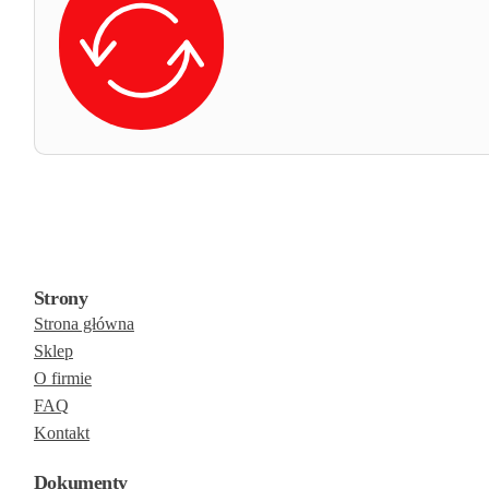
Strony
Strona główna
Sklep
O firmie
FAQ
Kontakt
Dokumenty