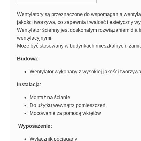
Wentylatory są przeznaczone do wspomagania wentylac
jakości tworzywa, co zapewnia trwałość i estetyczny wy
Wentylator ścienny jest doskonałym rozwiązaniem dla 
wentylacyjnymi.
Może być stosowany w budynkach mieszkalnych, zamiesz
Budowa:
Wentylator wykonany z wysokiej jakości tworzyw
Instalacja:
Montaż na ścianie
Do użytku wewnątrz pomieszczeń.
Mocowanie za pomocą wkrętów
Wyposażenie:
Wyłącznik pociągany